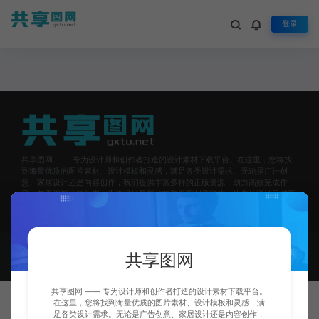
登录
热门标签
汇集用户喜欢的热门标签大全
共享图网 —— 专为设计师和创作者打造的设计素材下载平台。在这里，您将找
到海量优质的图片素材、设计模板和灵感，满足各类设计需求。无论是广告创
意、家居设计还是内容创作，我们提供丰富多样的正版资源，助力高效完成作
品。每天更新的素材库，为您提供最新趋势和无限创意可能，让您的设计灵感延
续不断！
© 2025 共享图网 - All rights reserved
网站地图
湘ICP备
共享图网
2023033939号
共享图网 —— 专为设计师和创作者打造的设计素材下载平台。
在这里，您将找到海量优质的图片素材、设计模板和灵感，满
足各类设计需求。无论是广告创意、家居设计还是内容创作，