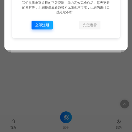
我们提供丰富多样的正版资源，助力高效完成作品。每天更新
的素材库，为您提供最新趋势和无限创意可能，让您的设计灵
感延续不断！
立即注册
先逛逛看
菜单
首页
我的